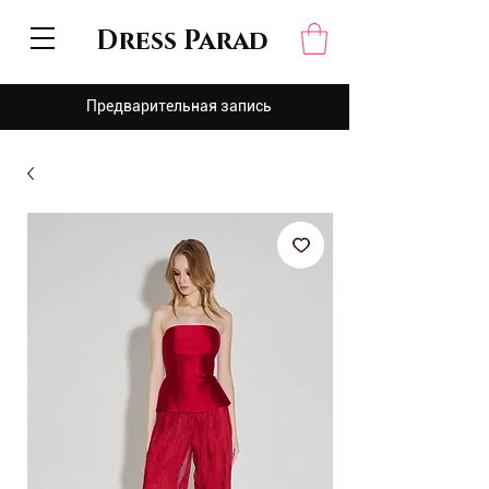
Dress Parad
Предварительная запись