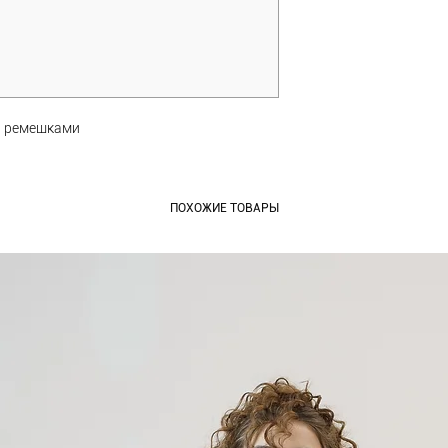
и ремешками
ПОХОЖИЕ ТОВАРЫ