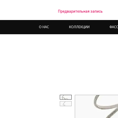
Предварительная запись
О НАС
КОЛЛЕКЦИИ
ФАС