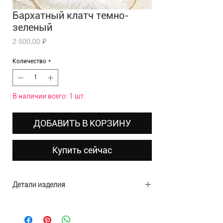
Бархатный клатч темно-
зеленый
Цена
2 500,00 ₽
Количество
*
В наличии всего: 1 шт.
ДОБАВИТЬ В КОРЗИНУ
Купить сейчас
Детали изделия
Материал: полиэстер, стразы
Размеры: 19х9х4,5